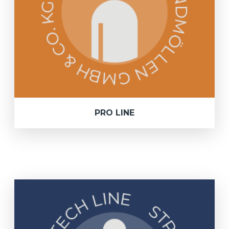
PRO LINE