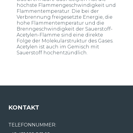
höchste Flammengeschwindigkeit und
Flammentemperatur. Die bei der
Verbrennung freigesetzte Energie, die
hohe Flammentemperatur und die
Brenngeschwindigkeit der Sauerstoff-
Acetylen-Flamme sind eine direkte
Folge der Molekularstruktur des Gases.
Acetylen ist auch im Gemisch mit
Sauerstoff hochentzündlich.
KONTAKT
TELEFONNUMMER: