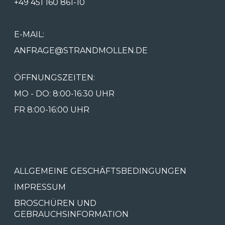
+49 451 160 861-10
E-MAIL:
ANFRAGE@STRANDMOLLEN.DE
ÖFFNUNGSZEITEN:
MO - DO: 8:00-16:30 UHR
FR 8:00-16:00 UHR
ALLGEMEINE GESCHÄFTSBEDINGUNGEN
IMPRESSUM
BROSCHÜREN UND
GEBRAUCHSINFORMATION