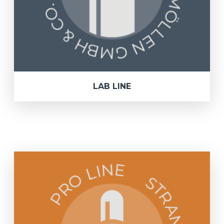
LAB LINE