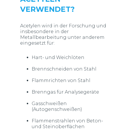
VERWENDET?
Acetylen wird in der Forschung und
insbesondere in der
Metallbearbeitung unter anderem
eingesetzt für:
Hart- und Weichlöten
Brennschneiden von Stahl
Flammrichten von Stahl
Brenngas für Analysegeräte
Gasschweißen
(Autogenschweißen)
Flammenstrahlen von Beton-
und Steinoberflächen