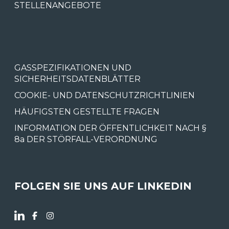
STELLENANGEBOTE
GASSPEZIFIKATIONEN UND
SICHERHEITSDATENBLÄTTER
COOKIE- UND DATENSCHUTZRICHTLINIEN
HÄUFIGSTEN GESTELLTE FRAGEN
INFORMATION DER ÖFFENTLICHKEIT NACH §
8a DER STÖRFALL-VERORDNUNG
FOLGEN SIE UNS AUF LINKEDIN