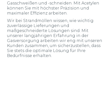
Gasschweißen und -schneiden. Mit Acetylen
können Sie mit höchster Präzision und
maximaler Effizienz arbeiten.
Wir bei Strandmöllen wissen, wie wichtig
zuverlässige Lieferungen und
maßgeschneiderte Lösungen sind. Mit
unserer langjährigen Erfahrung in der
Gasversorgung arbeiten wir eng mit unseren
Kunden zusammen, um sicherzustellen, dass
Sie stets die optimale Lösung für Ihre
Bedürfnisse erhalten.