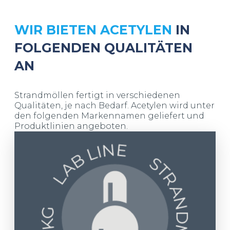
WIR BIETEN ACETYLEN
IN
FOLGENDEN QUALITÄTEN
AN
Strandmöllen fertigt in verschiedenen
Qualitäten, je nach Bedarf. Acetylen wird unter
den folgenden Markennamen geliefert und
Produktlinien angeboten.