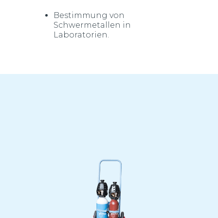
Bestimmung von
Schwermetallen in
Laboratorien.