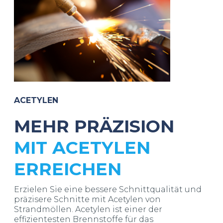
ACETYLEN
MEHR PRÄZISION
MIT ACETYLEN
ERREICHEN
Erzielen Sie eine bessere Schnittqualität und
präzisere Schnitte mit Acetylen von
Strandmöllen. Acetylen ist einer der
effizientesten Brennstoffe für das