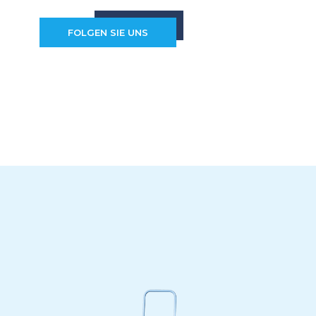
FOLGEN SIE UNS