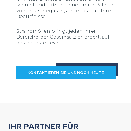
schnell und effizient eine breite Palette
von Industriegasen, angepasst an Ihre
Bedürfnisse.
Strandmöllen bringt jeden Ihrer
Bereiche, der Gaseinsatz erfordert, auf
das nächste Level.
KONTAKTIEREN SIE UNS NOCH HEUTE
IHR PARTNER FÜR