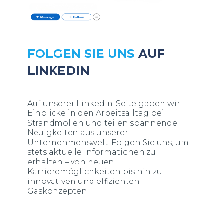
FOLGEN SIE UNS
AUF
LINKEDIN
Auf unserer LinkedIn-Seite geben wir
Einblicke in den Arbeitsalltag bei
Strandmöllen und teilen spannende
Neuigkeiten aus unserer
Unternehmenswelt. Folgen Sie uns, um
stets aktuelle Informationen zu
erhalten – von neuen
Karrieremöglichkeiten bis hin zu
innovativen und effizienten
Gaskonzepten.