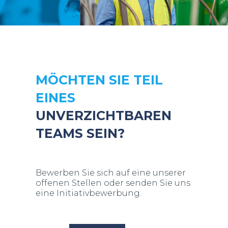
MÖCHTEN SIE TEIL
EINES
UNVERZICHTBAREN
TEAMS SEIN?
Bewerben Sie sich auf eine unserer
offenen Stellen oder senden Sie uns
eine Initiativbewerbung.