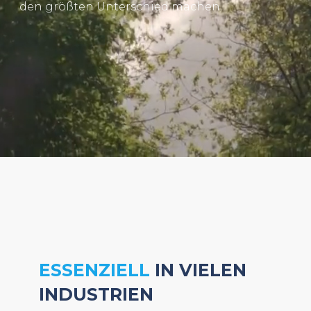
den größten Unterschied machen.
ESSENZIELL
IN VIELEN
INDUSTRIEN