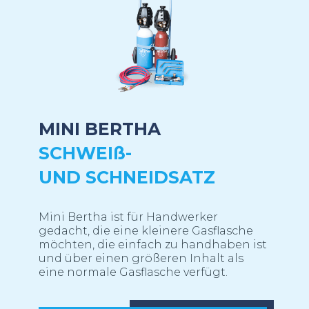
MINI BERTHA
SCHWEI
ß
-
UND SCHNEIDSATZ
Mini Bertha ist für Handwerker
gedacht, die eine kleinere Gasflasche
möchten, die einfach zu handhaben ist
und über einen größeren Inhalt als
eine normale Gasflasche verfügt.