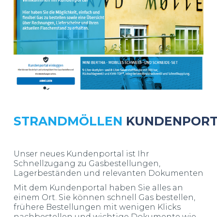
STRANDMÖLLEN
KUNDENPORT
Unser neues Kundenportal ist Ihr
Schnellzugang zu Gasbestellungen,
Lagerbeständen und relevanten Dokumenten
Mit dem Kundenportal haben Sie alles an
einem Ort. Sie können schnell Gas bestellen,
frühere Bestellungen mit wenigen Klicks
nachbestellen und wichtige Dokumente wie