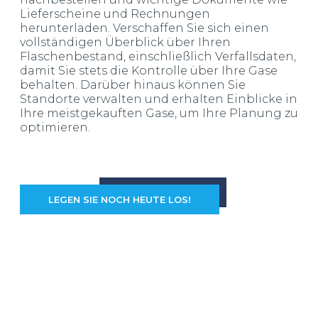
Lieferscheine und Rechnungen
herunterladen. Verschaffen Sie sich einen
vollständigen Überblick über Ihren
Flaschenbestand, einschließlich Verfallsdaten,
damit Sie stets die Kontrolle über Ihre Gase
behalten. Darüber hinaus können Sie
Standorte verwalten und erhalten Einblicke in
Ihre meistgekauften Gase, um Ihre Planung zu
optimieren.
LEGEN SIE NOCH HEUTE LOS!