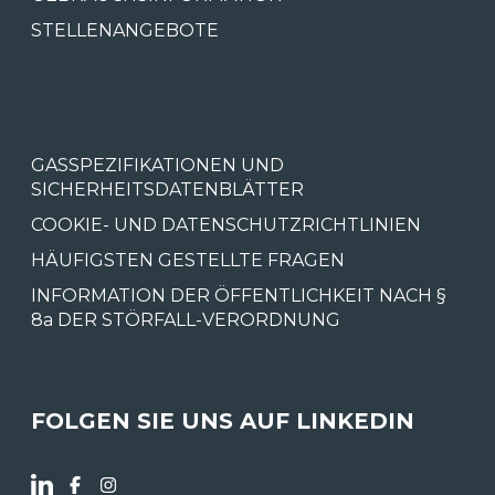
STELLENANGEBOTE
GASSPEZIFIKATIONEN UND
SICHERHEITSDATENBLÄTTER
COOKIE- UND DATENSCHUTZRICHTLINIEN
HÄUFIGSTEN GESTELLTE FRAGEN
INFORMATION DER ÖFFENTLICHKEIT NACH §
8a DER STÖRFALL-VERORDNUNG
FOLGEN SIE UNS AUF LINKEDIN