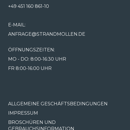
+49 451 160 861-10
E-MAIL:
ANFRAGE@STRANDMOLLEN.DE
ÖFFNUNGSZEITEN:
MO - DO: 8:00-16:30 UHR
FR 8:00-16:00 UHR
ALLGEMEINE GESCHÄFTSBEDINGUNGEN
IMPRESSUM
BROSCHÜREN UND
GEBRAUCHSINFORMATION