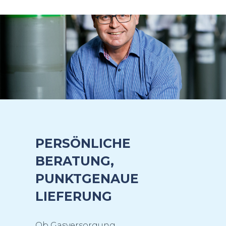
PERSÖNLICHE
BERATUNG,
PUNKTGENAUE
LIEFERUNG
Ob Gasversorgung,