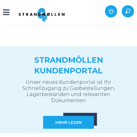
STRANDMÖLLEN
KUNDENPORTAL
Unser neues Kundenportal ist Ihr
Schnellzugang zu Gasbestellungen,
Lagerbeständen und relevanten
Dokumenten
MEHR LESEN