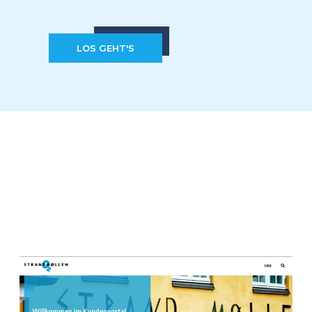
LOS GEHT'S