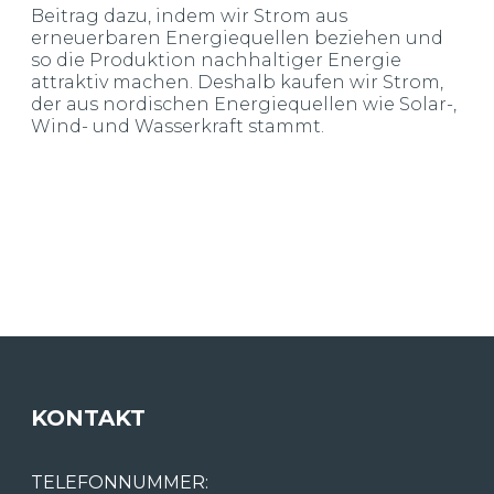
Beitrag dazu, indem wir Strom aus
erneuerbaren Energiequellen beziehen und
so die Produktion nachhaltiger Energie
attraktiv machen. Deshalb kaufen wir Strom,
der aus nordischen Energiequellen wie Solar-,
Wind- und Wasserkraft stammt.
KONTAKT
TELEFONNUMMER: