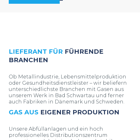
LIEFERANT FÜR
FÜHRENDE
BRANCHEN
Ob Metallindustrie, Lebensmittelproduktion
oder Gesundheitsdienstleister – wir beliefern
unterschiedlichste Branchen mit Gasen aus
unserem Werk in Bad Schwartau und ferner
auch Fabriken in Dänemark und Schweden.
GAS AUS
EIGENER PRODUKTION
Unsere Abfüllanlagen und ein hoch
professionelles Distributionszentrum