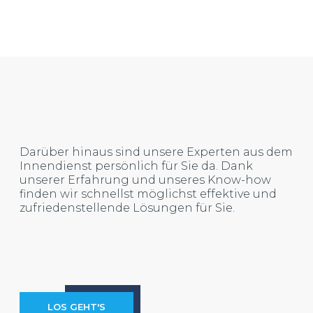
Darüber hinaus sind unsere Experten aus dem
Innendienst persönlich für Sie da. Dank
unserer Erfahrung und unseres Know-how
finden wir schnellst möglichst effektive und
zufriedenstellende Lösungen für Sie.
LOS GEHT'S