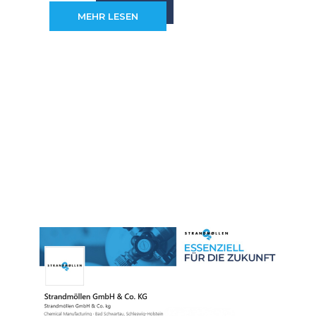
MEHR LESEN