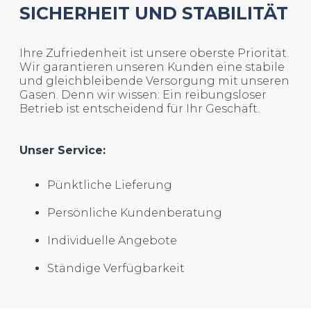
SICHERHEIT UND STABILITÄT
Ihre Zufriedenheit ist unsere oberste Priorität.
Wir garantieren unseren Kunden eine stabile
und gleichbleibende Versorgung mit unseren
Gasen. Denn wir wissen: Ein reibungsloser
Betrieb ist entscheidend für Ihr Geschäft.
Unser Service:
Pünktliche Lieferung
Persönliche Kundenberatung
Individuelle Angebote
Ständige Verfügbarkeit