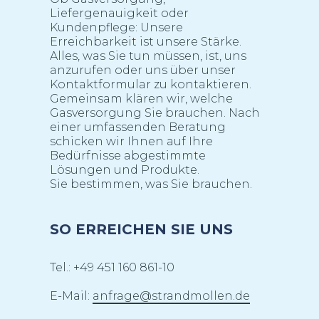
Liefergenauigkeit oder
Kundenpflege: Unsere
Erreichbarkeit ist unsere Stärke.
Alles, was Sie tun müssen, ist, uns
anzurufen oder uns über unser
Kontaktformular zu kontaktieren.
Gemeinsam klären wir, welche
Gasversorgung Sie brauchen. Nach
einer umfassenden Beratung
schicken wir Ihnen auf Ihre
Bedürfnisse abgestimmte
Lösungen und Produkte.
Sie bestimmen, was Sie brauchen.
SO ERREICHEN SIE UNS
Tel.: +49 451 160 861-10
E-Mail:
anfrage@strandmollen.de