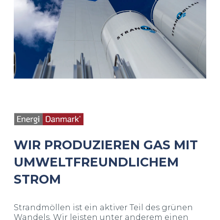
WIR PRODUZIEREN GAS MIT
UMWELTFREUNDLICHEM
STROM
Strandmöllen ist ein aktiver Teil des grünen
Wandels. Wir leisten unter anderem einen