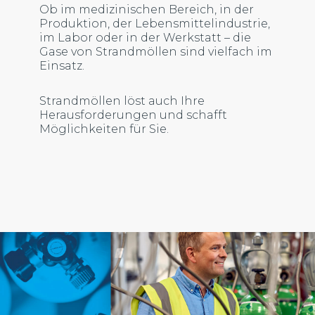
Ob im medizinischen Bereich, in der
Produktion, der Lebensmittelindustrie,
im Labor oder in der Werkstatt – die
Gase von Strandmöllen sind vielfach im
Einsatz.
Strandmöllen löst auch Ihre
Herausforderungen und schafft
Möglichkeiten für Sie.