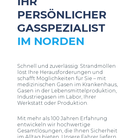
IHR
PERSÖNLICHER
GASSPEZIALIST
IM NORDEN
Schnell und zuverlässig: Strandmöllen
löst Ihre Herausforderungen und
schafft Möglichkeiten für Sie – mit
medizinischen Gasen im Krankenhaus,
Gasen in der Lebensmittelproduktion,
Industriegasen im Labor, Ihrer
Werkstatt oder Produktion.
Mit mehr als 100 Jahren Erfahrung
entwickeln wir hochwertige
Gesamtlösungen, die Ihnen Sicherheit
im Alltag bieten. Unsere Fahrer liefern